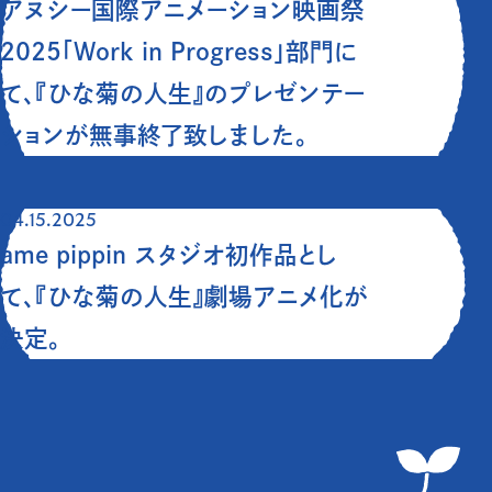
アヌシー国際アニメーション映画祭
2025「Work in Progress」部門に
て、『ひな菊の人生』のプレゼンテー
ションが無事終了致しました。
04.15.2025
ame pippin スタジオ初作品とし
て、『ひな菊の人生』劇場アニメ化が
決定。