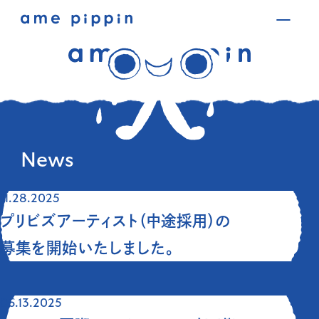
News
11.28.2025
プリビズアーティスト（中途採用）の
募集を開始いたしました。
06.13.2025